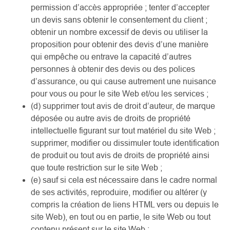
permission d’accès appropriée ; tenter d’accepter
un devis sans obtenir le consentement du client ;
obtenir un nombre excessif de devis ou utiliser la
proposition pour obtenir des devis d’une manière
qui empêche ou entrave la capacité d’autres
personnes à obtenir des devis ou des polices
d’assurance, ou qui cause autrement une nuisance
pour vous ou pour le site Web et/ou les services ;
(d) supprimer tout avis de droit d’auteur, de marque
déposée ou autre avis de droits de propriété
intellectuelle figurant sur tout matériel du site Web ;
supprimer, modifier ou dissimuler toute identification
de produit ou tout avis de droits de propriété ainsi
que toute restriction sur le site Web ;
(e) sauf si cela est nécessaire dans le cadre normal
de ses activités, reproduire, modifier ou altérer (y
compris la création de liens HTML vers ou depuis le
site Web), en tout ou en partie, le site Web ou tout
contenu présent sur le site Web ;