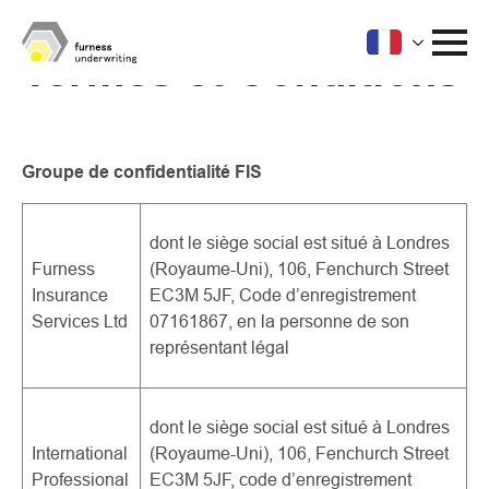
Termes et Conditions
Groupe de confidentialité FIS
dont le siège social est situé à Londres
Furness
(Royaume-Uni), 106, Fenchurch Street
Insurance
EC3M 5JF, Code d’enregistrement
Services Ltd
07161867, en la personne de son
représentant légal
dont le siège social est situé à Londres
International
(Royaume-Uni), 106, Fenchurch Street
Professional
EC3M 5JF, code d’enregistrement