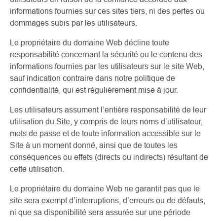
informations fournies sur ces sites tiers, ni des pertes ou
dommages subis par les utilisateurs.
Le propriétaire du domaine Web décline toute
responsabilité concernant la sécurité ou le contenu des
informations fournies par les utilisateurs sur le site Web,
sauf indication contraire dans notre politique de
confidentialité, qui est régulièrement mise à jour.
Les utilisateurs assument l’entière responsabilité de leur
utilisation du Site, y compris de leurs noms d’utilisateur,
mots de passe et de toute information accessible sur le
Site à un moment donné, ainsi que de toutes les
conséquences ou effets (directs ou indirects) résultant de
cette utilisation.
Le propriétaire du domaine Web ne garantit pas que le
site sera exempt d’interruptions, d’erreurs ou de défauts,
ni que sa disponibilité sera assurée sur une période