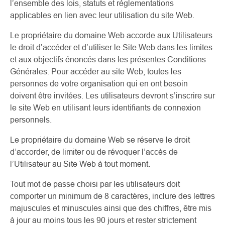
l’ensemble des lois, statuts et réglementations
applicables en lien avec leur utilisation du site Web.
Le propriétaire du domaine Web accorde aux Utilisateurs
le droit d’accéder et d’utiliser le Site Web dans les limites
et aux objectifs énoncés dans les présentes Conditions
Générales. Pour accéder au site Web, toutes les
personnes de votre organisation qui en ont besoin
doivent être invitées. Les utilisateurs devront s’inscrire sur
le site Web en utilisant leurs identifiants de connexion
personnels.
Le propriétaire du domaine Web se réserve le droit
d’accorder, de limiter ou de révoquer l’accès de
l’Utilisateur au Site Web à tout moment.
Tout mot de passe choisi par les utilisateurs doit
comporter un minimum de 8 caractères, inclure des lettres
majuscules et minuscules ainsi que des chiffres, être mis
à jour au moins tous les 90 jours et rester strictement