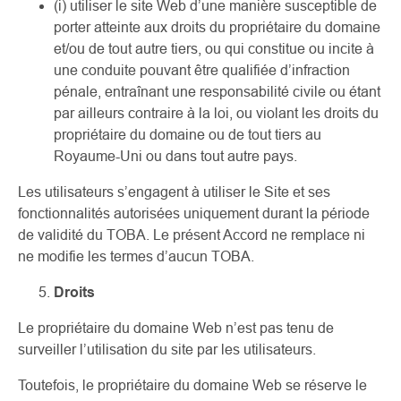
(i) utiliser le site Web d’une manière susceptible de
porter atteinte aux droits du propriétaire du domaine
et/ou de tout autre tiers, ou qui constitue ou incite à
une conduite pouvant être qualifiée d’infraction
pénale, entraînant une responsabilité civile ou étant
par ailleurs contraire à la loi, ou violant les droits du
propriétaire du domaine ou de tout tiers au
Royaume-Uni ou dans tout autre pays.
Les utilisateurs s’engagent à utiliser le Site et ses
fonctionnalités autorisées uniquement durant la période
de validité du TOBA. Le présent Accord ne remplace ni
ne modifie les termes d’aucun TOBA.
Droits
Le propriétaire du domaine Web n’est pas tenu de
surveiller l’utilisation du site par les utilisateurs.
Toutefois, le propriétaire du domaine Web se réserve le