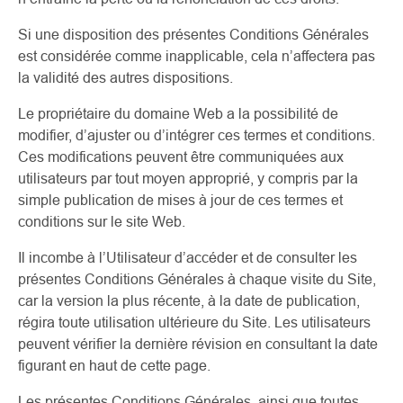
Si une disposition des présentes Conditions Générales
est considérée comme inapplicable, cela n’affectera pas
la validité des autres dispositions.
Le propriétaire du domaine Web a la possibilité de
modifier, d’ajuster ou d’intégrer ces termes et conditions.
Ces modifications peuvent être communiquées aux
utilisateurs par tout moyen approprié, y compris par la
simple publication de mises à jour de ces termes et
conditions sur le site Web.
Il incombe à l’Utilisateur d’accéder et de consulter les
présentes Conditions Générales à chaque visite du Site,
car la version la plus récente, à la date de publication,
régira toute utilisation ultérieure du Site. Les utilisateurs
peuvent vérifier la dernière révision en consultant la date
figurant en haut de cette page.
Les présentes Conditions Générales, ainsi que toutes