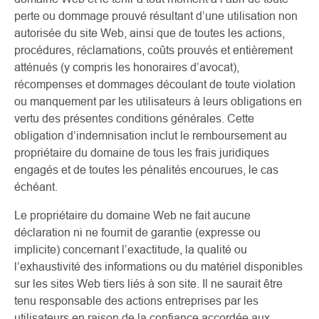
perte ou dommage prouvé résultant d’une utilisation non
autorisée du site Web, ainsi que de toutes les actions,
procédures, réclamations, coûts prouvés et entièrement
atténués (y compris les honoraires d’avocat),
récompenses et dommages découlant de toute violation
ou manquement par les utilisateurs à leurs obligations en
vertu des présentes conditions générales. Cette
obligation d’indemnisation inclut le remboursement au
propriétaire du domaine de tous les frais juridiques
engagés et de toutes les pénalités encourues, le cas
échéant.
Le propriétaire du domaine Web ne fait aucune
déclaration ni ne fournit de garantie (expresse ou
implicite) concernant l’exactitude, la qualité ou
l’exhaustivité des informations ou du matériel disponibles
sur les sites Web tiers liés à son site. Il ne saurait être
tenu responsable des actions entreprises par les
utilisateurs en raison de la confiance accordée aux