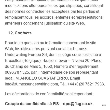
modifications ultérieures telles que stipulées, constituent
des normes contractuelles acceptées par les parties et
remplacent tous les accords, ententes et représentations
antérieurs concernant l’utilisation du site Web.
Contacts
Pour toute question ou information concernant le site
Web, les utilisateurs peuvent contacter Furness
Underwriting Europe Srl, dont le siège social est situé à
Bruxelles (Belgique), Bastion Tower – Niveau 20, Place
du Champ de Mars 5, 1050, Numéro d’enregistrement
0696.787.325, par l’intermédiaire de son représentant
légal, M. ANGELO GUASTAFERRO, Email
info@furnessunderwriting.com, Tél. +44 (0)20 7621 7933.
Les déclarations de confidentialité sont cependant :
Groupe de confidentialité FIS – dpo@fisg.co.uk