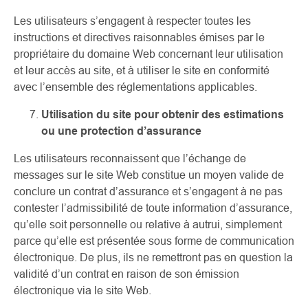
Les utilisateurs s’engagent à respecter toutes les
instructions et directives raisonnables émises par le
propriétaire du domaine Web concernant leur utilisation
et leur accès au site, et à utiliser le site en conformité
avec l’ensemble des réglementations applicables.
Utilisation du site pour obtenir des estimations
ou une protection d’assurance
Les utilisateurs reconnaissent que l’échange de
messages sur le site Web constitue un moyen valide de
conclure un contrat d’assurance et s’engagent à ne pas
contester l’admissibilité de toute information d’assurance,
qu’elle soit personnelle ou relative à autrui, simplement
parce qu’elle est présentée sous forme de communication
électronique. De plus, ils ne remettront pas en question la
validité d’un contrat en raison de son émission
électronique via le site Web.