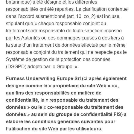
britannique) a été désigné et les différentes
responsabilités ont été réparties. La clarification contenue
dans l’accord susmentionné (art. 10, co. 2) est incluse,
stipulant que « chaque responsable conjoint du
traitement sera responsable de toute sanction imposée
par les Autorités ou des dommages causés à des tiers à
la suite d’un traitement de données effectué par le même
responsable conjoint du traitement qui ne respecte pas le
Système de gestion de la protection des données
(DSGPD) adopté par le Groupe. »
Furness Underwriting Europe Srl (ci-après également
désigné comme le « propriétaire du site Web » ou,
aux fins des responsabilités en matière de
confidentialité, le « responsable du traitement des
données » ou le « co-responsable du traitement des
données » au sein du groupe de confidentialité FIS) a
élaboré les conditions générales suivantes pour
l’utilisation du site Web par les utilisateurs.