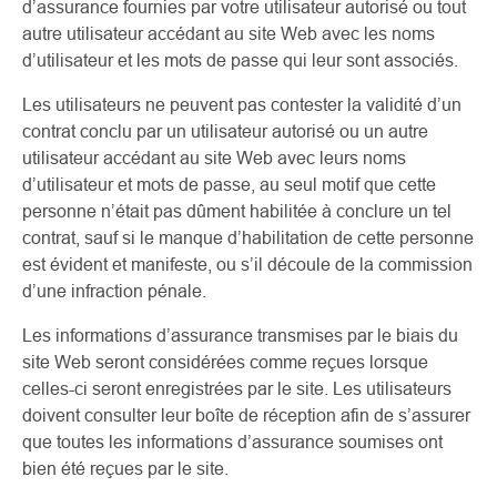
d’assurance fournies par votre utilisateur autorisé ou tout
autre utilisateur accédant au site Web avec les noms
d’utilisateur et les mots de passe qui leur sont associés.
Les utilisateurs ne peuvent pas contester la validité d’un
contrat conclu par un utilisateur autorisé ou un autre
utilisateur accédant au site Web avec leurs noms
d’utilisateur et mots de passe, au seul motif que cette
personne n’était pas dûment habilitée à conclure un tel
contrat, sauf si le manque d’habilitation de cette personne
est évident et manifeste, ou s’il découle de la commission
d’une infraction pénale.
Les informations d’assurance transmises par le biais du
site Web seront considérées comme reçues lorsque
celles-ci seront enregistrées par le site. Les utilisateurs
doivent consulter leur boîte de réception afin de s’assurer
que toutes les informations d’assurance soumises ont
bien été reçues par le site.