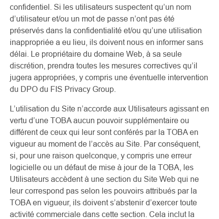
confidentiel. Si les utilisateurs suspectent qu’un nom
d’utilisateur et/ou un mot de passe n’ont pas été
préservés dans la confidentialité et/ou qu’une utilisation
inappropriée a eu lieu, ils doivent nous en informer sans
délai. Le propriétaire du domaine Web, à sa seule
discrétion, prendra toutes les mesures correctives qu’il
jugera appropriées, y compris une éventuelle intervention
du DPO du FIS Privacy Group.
L’utilisation du Site n’accorde aux Utilisateurs agissant en
vertu d’une TOBA aucun pouvoir supplémentaire ou
différent de ceux qui leur sont conférés par la TOBA en
vigueur au moment de l’accès au Site. Par conséquent,
si, pour une raison quelconque, y compris une erreur
logicielle ou un défaut de mise à jour de la TOBA, les
Utilisateurs accèdent à une section du Site Web qui ne
leur correspond pas selon les pouvoirs attribués par la
TOBA en vigueur, ils doivent s’abstenir d’exercer toute
activité commerciale dans cette section. Cela inclut la