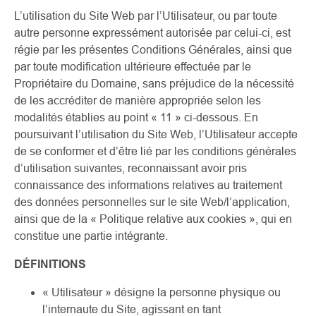
L’utilisation du Site Web par l’Utilisateur, ou par toute
autre personne expressément autorisée par celui-ci, est
régie par les présentes Conditions Générales, ainsi que
par toute modification ultérieure effectuée par le
Propriétaire du Domaine, sans préjudice de la nécessité
de les accréditer de manière appropriée selon les
modalités établies au point « 11 » ci-dessous. En
poursuivant l’utilisation du Site Web, l’Utilisateur accepte
de se conformer et d’être lié par les conditions générales
d’utilisation suivantes, reconnaissant avoir pris
connaissance des informations relatives au traitement
des données personnelles sur le site Web/l’application,
ainsi que de la « Politique relative aux cookies », qui en
constitue une partie intégrante.
DÉFINITIONS
« Utilisateur » désigne la personne physique ou
l’internaute du Site, agissant en tant