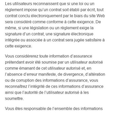
Les utilisateurs reconnaissent que si une loi ou un
règlement impose qu’un contrat soit établi par écrit, tout
contrat conclu électroniquement par le biais du site Web
sera considéré comme conforme à cette exigence. De
même, si une législation ou un règlement exige la
signature d’un contrat, une signature électronique
intégrée ou associée à un contrat sera jugée satisfaire à
cette exigence.
Vous considérerez toute information d’assurance
prétendant avoir été soumise par un utilisateur autorisé
comme émanant de cet utilisateur autorisé et, en
l’absence d’erreur manifeste, de divergence, d’altération
ou de corruption des informations d’assurance, vous
reconnaîtrez l’intégrité de ces informations d’assurance
ainsi que l’autorité de l’utilisateur autorisé à les
soumettre.
Vous êtes responsable de l’ensemble des informations