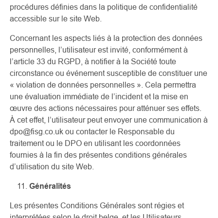
procédures définies dans la politique de confidentialité
accessible sur le site Web.
Concernant les aspects liés à la protection des données
personnelles, l’utilisateur est invité, conformément à
l’article 33 du RGPD, à notifier à la Société toute
circonstance ou événement susceptible de constituer une
« violation de données personnelles ». Cela permettra
une évaluation immédiate de l’incident et la mise en
œuvre des actions nécessaires pour atténuer ses effets.
À cet effet, l’utilisateur peut envoyer une communication à
dpo@fisg.co.uk ou contacter le Responsable du
traitement ou le DPO en utilisant les coordonnées
fournies à la fin des présentes conditions générales
d’utilisation du site Web.
Généralités
Les présentes Conditions Générales sont régies et
interprétées selon le droit belge, et les Utilisateurs