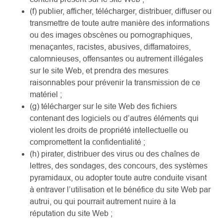
(f) publier, afficher, télécharger, distribuer, diffuser ou
transmettre de toute autre manière des informations
ou des images obscènes ou pornographiques,
menaçantes, racistes, abusives, diffamatoires,
calomnieuses, offensantes ou autrement illégales
sur le site Web, et prendra des mesures
raisonnables pour prévenir la transmission de ce
matériel ;
(g) télécharger sur le site Web des fichiers
contenant des logiciels ou d’autres éléments qui
violent les droits de propriété intellectuelle ou
compromettent la confidentialité ;
(h) pirater, distribuer des virus ou des chaînes de
lettres, des sondages, des concours, des systèmes
pyramidaux, ou adopter toute autre conduite visant
à entraver l’utilisation et le bénéfice du site Web par
autrui, ou qui pourrait autrement nuire à la
réputation du site Web ;