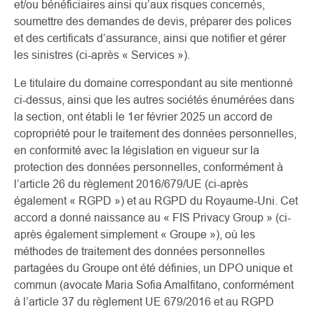
et/ou bénéficiaires ainsi qu’aux risques concernés,
soumettre des demandes de devis, préparer des polices
et des certificats d’assurance, ainsi que notifier et gérer
les sinistres (ci-après « Services »).
Le titulaire du domaine correspondant au site mentionné
ci-dessus, ainsi que les autres sociétés énumérées dans
la section, ont établi le 1er février 2025 un accord de
copropriété pour le traitement des données personnelles,
en conformité avec la législation en vigueur sur la
protection des données personnelles, conformément à
l’article 26 du règlement 2016/679/UE (ci-après
également « RGPD ») et au RGPD du Royaume-Uni. Cet
accord a donné naissance au « FIS Privacy Group » (ci-
après également simplement « Groupe »), où les
méthodes de traitement des données personnelles
partagées du Groupe ont été définies, un DPO unique et
commun (avocate Maria Sofia Amalfitano, conformément
à l’article 37 du règlement UE 679/2016 et au RGPD