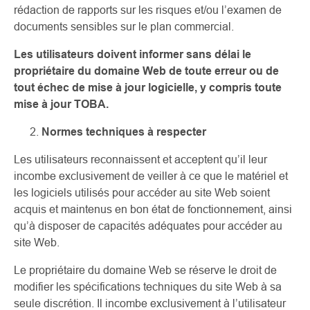
rédaction de rapports sur les risques et/ou l’examen de
documents sensibles sur le plan commercial.
Les utilisateurs doivent informer sans délai le
propriétaire du domaine Web de toute erreur ou de
tout échec de mise à jour logicielle, y compris toute
mise à jour TOBA.
Normes techniques à respecter
Les utilisateurs reconnaissent et acceptent qu’il leur
incombe exclusivement de veiller à ce que le matériel et
les logiciels utilisés pour accéder au site Web soient
acquis et maintenus en bon état de fonctionnement, ainsi
qu’à disposer de capacités adéquates pour accéder au
site Web.
Le propriétaire du domaine Web se réserve le droit de
modifier les spécifications techniques du site Web à sa
seule discrétion. Il incombe exclusivement à l’utilisateur