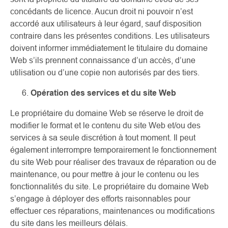
concédants de licence. Aucun droit ni pouvoir n’est
accordé aux utilisateurs à leur égard, sauf disposition
contraire dans les présentes conditions. Les utilisateurs
doivent informer immédiatement le titulaire du domaine
Web s’ils prennent connaissance d’un accès, d’une
utilisation ou d’une copie non autorisés par des tiers.
Opération des services et du site Web
Le propriétaire du domaine Web se réserve le droit de
modifier le format et le contenu du site Web et/ou des
services à sa seule discrétion à tout moment. Il peut
également interrompre temporairement le fonctionnement
du site Web pour réaliser des travaux de réparation ou de
maintenance, ou pour mettre à jour le contenu ou les
fonctionnalités du site. Le propriétaire du domaine Web
s’engage à déployer des efforts raisonnables pour
effectuer ces réparations, maintenances ou modifications
du site dans les meilleurs délais.