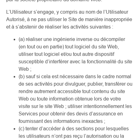
L’Utilisateur s’engage, y compris au nom de l’Utilisateur
Autorisé, à ne pas utiliser le Site de manière inappropriée
et à s’abstenir de réaliser les activités suivantes :
(a) réaliser une ingénierie inverse ou décompiler
(en tout ou en partie) tout logiciel du site Web,
utiliser tout logiciel et/ou tout autre dispositif
susceptible d’interférer avec la fonctionnalité du site
Web ;
(b) sauf si cela est nécessaire dans le cadre normal
de ses activités pour divulguer, publier, transférer ou
rendre autrement accessible tout contenu du site
Web ou toute information obtenue lors de votre
visite sur le site Web ; utiliser intentionnellement les
Services pour obtenir des devis d’assurance en
fournissant des informations inexactes ;
(c) tenter d’accéder à des sections pour lesquelles
les utilisateurs n’ont pas reçu l’autorisation ou la