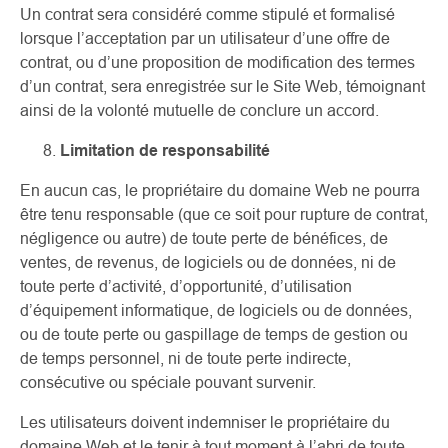
Un contrat sera considéré comme stipulé et formalisé
lorsque l’acceptation par un utilisateur d’une offre de
contrat, ou d’une proposition de modification des termes
d’un contrat, sera enregistrée sur le Site Web, témoignant
ainsi de la volonté mutuelle de conclure un accord.
Limitation de responsabilité
En aucun cas, le propriétaire du domaine Web ne pourra
être tenu responsable (que ce soit pour rupture de contrat,
négligence ou autre) de toute perte de bénéfices, de
ventes, de revenus, de logiciels ou de données, ni de
toute perte d’activité, d’opportunité, d’utilisation
d’équipement informatique, de logiciels ou de données,
ou de toute perte ou gaspillage de temps de gestion ou
de temps personnel, ni de toute perte indirecte,
consécutive ou spéciale pouvant survenir.
Les utilisateurs doivent indemniser le propriétaire du
domaine Web et le tenir à tout moment à l’abri de toute