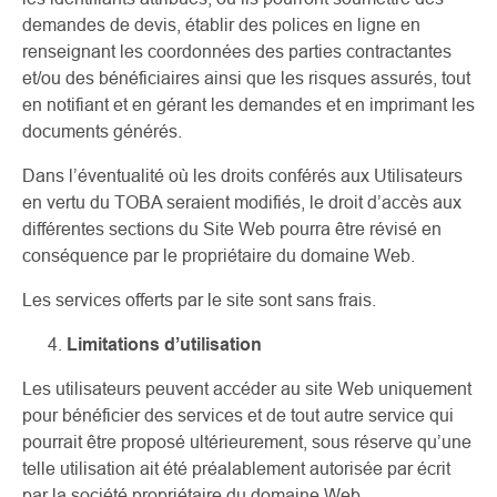
demandes de devis, établir des polices en ligne en
renseignant les coordonnées des parties contractantes
et/ou des bénéficiaires ainsi que les risques assurés, tout
en notifiant et en gérant les demandes et en imprimant les
documents générés.
Dans l’éventualité où les droits conférés aux Utilisateurs
en vertu du TOBA seraient modifiés, le droit d’accès aux
différentes sections du Site Web pourra être révisé en
conséquence par le propriétaire du domaine Web.
Les services offerts par le site sont sans frais.
Limitations d’utilisation
Les utilisateurs peuvent accéder au site Web uniquement
pour bénéficier des services et de tout autre service qui
pourrait être proposé ultérieurement, sous réserve qu’une
telle utilisation ait été préalablement autorisée par écrit
par la société propriétaire du domaine Web.