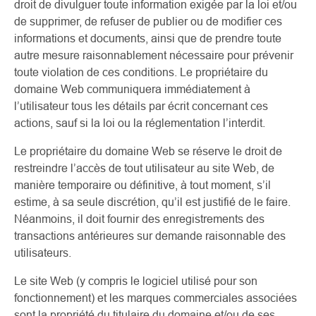
droit de divulguer toute information exigée par la loi et/ou
de supprimer, de refuser de publier ou de modifier ces
informations et documents, ainsi que de prendre toute
autre mesure raisonnablement nécessaire pour prévenir
toute violation de ces conditions. Le propriétaire du
domaine Web communiquera immédiatement à
l’utilisateur tous les détails par écrit concernant ces
actions, sauf si la loi ou la réglementation l’interdit.
Le propriétaire du domaine Web se réserve le droit de
restreindre l’accès de tout utilisateur au site Web, de
manière temporaire ou définitive, à tout moment, s’il
estime, à sa seule discrétion, qu’il est justifié de le faire.
Néanmoins, il doit fournir des enregistrements des
transactions antérieures sur demande raisonnable des
utilisateurs.
Le site Web (y compris le logiciel utilisé pour son
fonctionnement) et les marques commerciales associées
sont la propriété du titulaire du domaine et/ou de ses