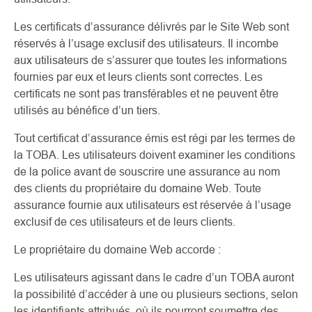
Les certificats d’assurance délivrés par le Site Web sont
réservés à l’usage exclusif des utilisateurs. Il incombe
aux utilisateurs de s’assurer que toutes les informations
fournies par eux et leurs clients sont correctes. Les
certificats ne sont pas transférables et ne peuvent être
utilisés au bénéfice d’un tiers.
Tout certificat d’assurance émis est régi par les termes de
la TOBA. Les utilisateurs doivent examiner les conditions
de la police avant de souscrire une assurance au nom
des clients du propriétaire du domaine Web. Toute
assurance fournie aux utilisateurs est réservée à l’usage
exclusif de ces utilisateurs et de leurs clients.
Le propriétaire du domaine Web accorde :
Les utilisateurs agissant dans le cadre d’un TOBA auront
la possibilité d’accéder à une ou plusieurs sections, selon
les identifiants attribués, où ils pourront soumettre des