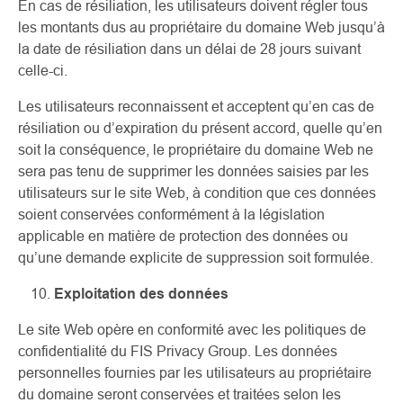
En cas de résiliation, les utilisateurs doivent régler tous
les montants dus au propriétaire du domaine Web jusqu’à
la date de résiliation dans un délai de 28 jours suivant
celle-ci.
Les utilisateurs reconnaissent et acceptent qu’en cas de
résiliation ou d’expiration du présent accord, quelle qu’en
soit la conséquence, le propriétaire du domaine Web ne
sera pas tenu de supprimer les données saisies par les
utilisateurs sur le site Web, à condition que ces données
soient conservées conformément à la législation
applicable en matière de protection des données ou
qu’une demande explicite de suppression soit formulée.
Exploitation des données
Le site Web opère en conformité avec les politiques de
confidentialité du FIS Privacy Group. Les données
personnelles fournies par les utilisateurs au propriétaire
du domaine seront conservées et traitées selon les