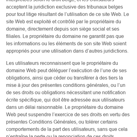
acceptent la juridiction exclusive des tribunaux belges
pour tout litige résultant de l’utilisation de ce site Web. Le
site Web est exploité et contrôlé par le propriétaire du
domaine, directement depuis son siège social et ses
filiales. Le propriétaire du domaine ne garantit pas que
les informations ou les éléments de son site Web soient
appropriés pour une utilisation dans d’autres juridictions.
Les utilisateurs reconnaissent que le propriétaire du
domaine Web peut déléguer l’exécution de l’une de ses
obligations, ainsi que céder ou transférer à des tiers la
mise à jour des présentes conditions générales, ou l’un
de ses droits ou obligations nécessitant une notification
écrite spécifique, qui doit être adressée aux utilisateurs
dans un délai raisonnable. Le propriétaire du domaine
Web peut suspendre l’exercice de ses droits en vertu des
présentes Conditions Générales, ou tolérer certains
comportements de la part des utilisateurs, sans que cela
n’entraîne la perte ou la renonciation de ces droits.