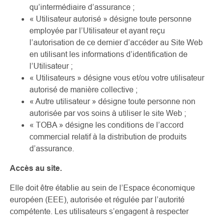
qu’intermédiaire d’assurance ;
« Utilisateur autorisé » désigne toute personne
employée par l’Utilisateur et ayant reçu
l’autorisation de ce dernier d’accéder au Site Web
en utilisant les informations d’identification de
l’Utilisateur ;
« Utilisateurs » désigne vous et/ou votre utilisateur
autorisé de manière collective ;
« Autre utilisateur » désigne toute personne non
autorisée par vos soins à utiliser le site Web ;
« TOBA » désigne les conditions de l’accord
commercial relatif à la distribution de produits
d’assurance.
Accès au site.
Elle doit être établie au sein de l’Espace économique
européen (EEE), autorisée et régulée par l’autorité
compétente. Les utilisateurs s’engagent à respecter