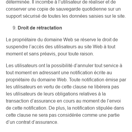
déterminée. Il incombe à l’utilisateur de réaliser et de
conserver une copie de sauvegarde quotidienne sur un
support sécurisé de toutes les données saisies sur le site.
Droit de rétractation
Le propriétaire du domaine Web se réserve le droit de
suspendre l’accès des utilisateurs au site Web à tout
moment et sans préavis, pour toute raison.
Les utilisateurs ont la possibilité d’annuler tout service à
tout moment en adressant une notification écrite au
propriétaire du domaine Web. Toute notification émise par
les utilisateurs en vertu de cette clause ne libérera pas
les utilisateurs de leurs obligations relatives à la
transaction d’assurance en cours au moment de l’envoi
de cette notification. De plus, la notification stipulée dans
cette clause ne sera pas considérée comme une partie
d’un contrat d’assurance.