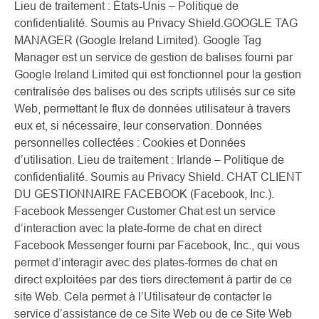
Lieu de traitement : États-Unis – Politique de
confidentialité. Soumis au Privacy Shield.GOOGLE TAG
MANAGER (Google Ireland Limited). Google Tag
Manager est un service de gestion de balises fourni par
Google Ireland Limited qui est fonctionnel pour la gestion
centralisée des balises ou des scripts utilisés sur ce site
Web, permettant le flux de données utilisateur à travers
eux et, si nécessaire, leur conservation. Données
personnelles collectées : Cookies et Données
d’utilisation. Lieu de traitement : Irlande – Politique de
confidentialité. Soumis au Privacy Shield. CHAT CLIENT
DU GESTIONNAIRE FACEBOOK (Facebook, Inc.).
Facebook Messenger Customer Chat est un service
d’interaction avec la plate-forme de chat en direct
Facebook Messenger fourni par Facebook, Inc., qui vous
permet d’interagir avec des plates-formes de chat en
direct exploitées par des tiers directement à partir de ce
site Web. Cela permet à l’Utilisateur de contacter le
service d’assistance de ce Site Web ou de ce Site Web