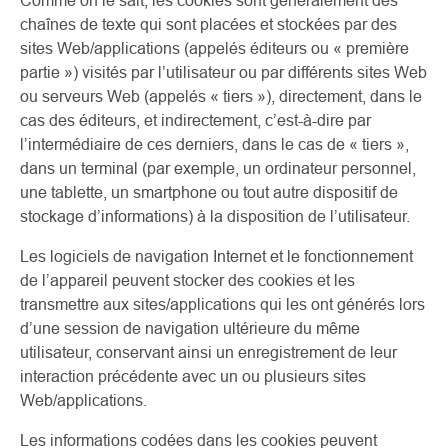
Comme on le sait, les cookies sont généralement des
chaînes de texte qui sont placées et stockées par des
sites Web/applications (appelés éditeurs ou « première
partie ») visités par l’utilisateur ou par différents sites Web
ou serveurs Web (appelés « tiers »), directement, dans le
cas des éditeurs, et indirectement, c’est-à-dire par
l’intermédiaire de ces derniers, dans le cas de « tiers »,
dans un terminal (par exemple, un ordinateur personnel,
une tablette, un smartphone ou tout autre dispositif de
stockage d’informations) à la disposition de l’utilisateur.
Les logiciels de navigation Internet et le fonctionnement
de l’appareil peuvent stocker des cookies et les
transmettre aux sites/applications qui les ont générés lors
d’une session de navigation ultérieure du même
utilisateur, conservant ainsi un enregistrement de leur
interaction précédente avec un ou plusieurs sites
Web/applications.
Les informations codées dans les cookies peuvent