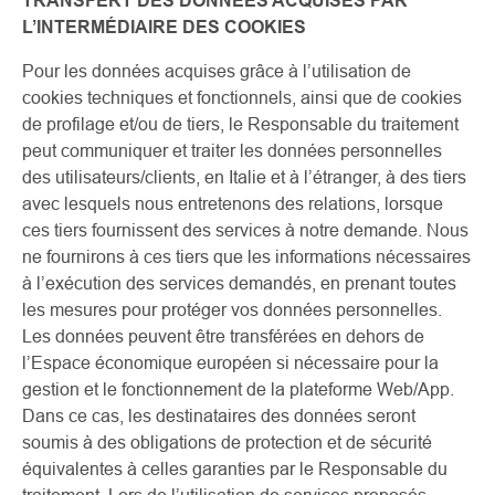
TRANSFERT DES DONNÉES ACQUISES PAR
L’INTERMÉDIAIRE DES COOKIES
Pour les données acquises grâce à l’utilisation de
cookies techniques et fonctionnels, ainsi que de cookies
de profilage et/ou de tiers, le Responsable du traitement
peut communiquer et traiter les données personnelles
des utilisateurs/clients, en Italie et à l’étranger, à des tiers
avec lesquels nous entretenons des relations, lorsque
ces tiers fournissent des services à notre demande. Nous
ne fournirons à ces tiers que les informations nécessaires
à l’exécution des services demandés, en prenant toutes
les mesures pour protéger vos données personnelles.
Les données peuvent être transférées en dehors de
l’Espace économique européen si nécessaire pour la
gestion et le fonctionnement de la plateforme Web/App.
Dans ce cas, les destinataires des données seront
soumis à des obligations de protection et de sécurité
équivalentes à celles garanties par le Responsable du