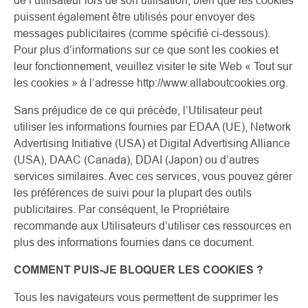
de l’utilisateur lors de son utilisation, bien que les cookies
puissent également être utilisés pour envoyer des
messages publicitaires (comme spécifié ci-dessous).
Pour plus d’informations sur ce que sont les cookies et
leur fonctionnement, veuillez visiter le site Web « Tout sur
les cookies » à l’adresse http://www.allaboutcookies.org.
Sans préjudice de ce qui précède, l’Utilisateur peut
utiliser les informations fournies par EDAA (UE), Network
Advertising Initiative (USA) et Digital Advertising Alliance
(USA), DAAC (Canada), DDAI (Japon) ou d’autres
services similaires. Avec ces services, vous pouvez gérer
les préférences de suivi pour la plupart des outils
publicitaires. Par conséquent, le Propriétaire
recommande aux Utilisateurs d’utiliser ces ressources en
plus des informations fournies dans ce document.
COMMENT PUIS-JE BLOQUER LES COOKIES ?
Tous les navigateurs vous permettent de supprimer les