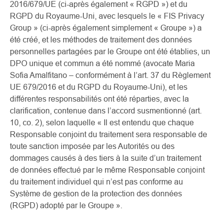
2016/679/UE (ci-après également « RGPD ») et du
RGPD du Royaume-Uni, avec lesquels le « FIS Privacy
Group » (ci-après également simplement « Groupe ») a
été créé, et les méthodes de traitement des données
personnelles partagées par le Groupe ont été établies, un
DPO unique et commun a été nommé (avocate Maria
Sofia Amalfitano – conformément à l’art. 37 du Règlement
UE 679/2016 et du RGPD du Royaume-Uni), et les
différentes responsabilités ont été réparties, avec la
clarification, contenue dans l’accord susmentionné (art.
10, co. 2), selon laquelle « Il est entendu que chaque
Responsable conjoint du traitement sera responsable de
toute sanction imposée par les Autorités ou des
dommages causés à des tiers à la suite d’un traitement
de données effectué par le même Responsable conjoint
du traitement individuel qui n’est pas conforme au
Système de gestion de la protection des données
(RGPD) adopté par le Groupe ».