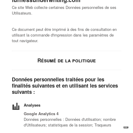
Ce site Web collecte certaines Données personnelles de ses
Utilisateurs.
Ce document peut être imprimé à des fins de consultation en
utilisant la commande d'impression dans les paramètres de
tout navigateur.
Résumé de la politique
Données personnelles traitées pour les
finalités suivantes et en utilisant les services
suivants :
Analyses
Google Analytics 4
Données personnelles : Données d'utilisation; nombre
d'Utilisateurs; statistiques de la session; Traqueurs