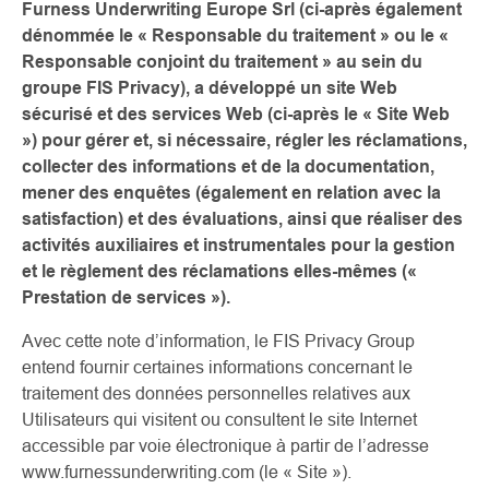
Furness Underwriting Europe Srl (ci-après également
dénommée le « Responsable du traitement » ou le «
Responsable conjoint du traitement » au sein du
groupe FIS Privacy), a développé un site Web
sécurisé et des services Web (ci-après le « Site Web
») pour gérer et, si nécessaire, régler les réclamations,
collecter des informations et de la documentation,
mener des enquêtes (également en relation avec la
satisfaction) et des évaluations, ainsi que réaliser des
activités auxiliaires et instrumentales pour la gestion
et le règlement des réclamations elles-mêmes («
Prestation de services »).
Avec cette note d’information, le FIS Privacy Group
entend fournir certaines informations concernant le
traitement des données personnelles relatives aux
Utilisateurs qui visitent ou consultent le site Internet
accessible par voie électronique à partir de l’adresse
www.furnessunderwriting.com (le « Site »).