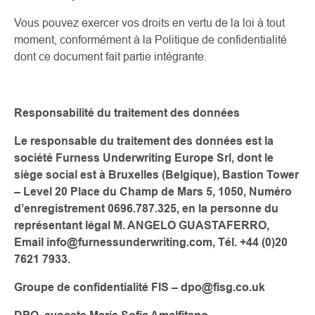
Vous pouvez exercer vos droits en vertu de la loi à tout
moment, conformément à la Politique de confidentialité
dont ce document fait partie intégrante.
Responsabilité du traitement des données
Le responsable du traitement des données est la
société Furness Underwriting Europe Srl, dont le
siège social est à Bruxelles (Belgique), Bastion Tower
– Level 20 Place du Champ de Mars 5, 1050, Numéro
d’enregistrement 0696.787.325, en la personne du
représentant légal M. ANGELO GUASTAFERRO,
Email info@furnessunderwriting.com, Tél.
+44 (0)20
7621 7933.
Groupe de confidentialité FIS – dpo@fisg.co.uk