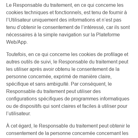
Le Responsable du traitement, en ce qui concerne les
cookies techniques et fonctionnels, est tenu de fournir à
l’Utilisateur uniquement des informations et n’est pas
tenu d’obtenir le consentement de l’intéressé, car ils sont
nécessaires à la simple navigation sur la Plateforme
Web/App.
Toutefois, en ce qui concerne les cookies de profilage et
autres outils de suivi, le Responsable du traitement peut
les utiliser après avoir obtenu le consentement de la
personne concernée, exprimé de manière claire,
spécifique et sans ambiguïté. Par conséquent, le
Responsable du traitement peut utiliser des
configurations spécifiques de programmes informatiques
ou de dispositifs qui sont claires et faciles à utiliser pour
l’utilisateur.
À cet égard, le Responsable du traitement peut obtenir le
consentement de la personne concernée concernant les