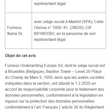
représentant légal
avec siège social à Madrid (SPA), Calle
Furness
Orense n° 1000.
81, (28020), CIF
Iberia SL
B01663392, en la personne de son
représentant légal
Objet de cet avis
Furness Underwriting Europe Srl, dont le siège social est
à Bruxelles (Belgique), Bastion Tower – Level 20 Place
du Champ de Mars 5, 1050, ainsi que les autres sociétés
indiquées dans la section, ont stipulé le 1.2.2025 un
accord de responsabilité conjointe pour le traitement des
données personnelles, conformément à la législation en
vigueur sur la protection des données personnelles
conformément à l’art. Français L’article 26 du Règlement