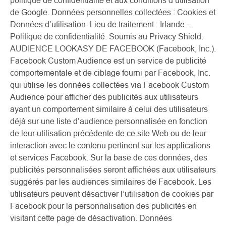
politique de confidentialité et aux conditions d’utilisation
de Google. Données personnelles collectées : Cookies et
Données d’utilisation. Lieu de traitement : Irlande –
Politique de confidentialité. Soumis au Privacy Shield.
AUDIENCE LOOKASY DE FACEBOOK (Facebook, Inc.).
Facebook Custom Audience est un service de publicité
comportementale et de ciblage fourni par Facebook, Inc.
qui utilise les données collectées via Facebook Custom
Audience pour afficher des publicités aux utilisateurs
ayant un comportement similaire à celui des utilisateurs
déjà sur une liste d’audience personnalisée en fonction
de leur utilisation précédente de ce site Web ou de leur
interaction avec le contenu pertinent sur les applications
et services Facebook. Sur la base de ces données, des
publicités personnalisées seront affichées aux utilisateurs
suggérés par les audiences similaires de Facebook. Les
utilisateurs peuvent désactiver l’utilisation de cookies par
Facebook pour la personnalisation des publicités en
visitant cette page de désactivation. Données