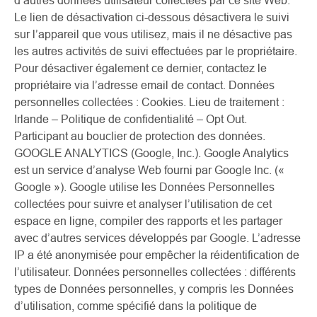
d’autres données utilisateur collectées par ce site Web.
Le lien de désactivation ci-dessous désactivera le suivi
sur l’appareil que vous utilisez, mais il ne désactive pas
les autres activités de suivi effectuées par le propriétaire.
Pour désactiver également ce dernier, contactez le
propriétaire via l’adresse email de contact. Données
personnelles collectées : Cookies. Lieu de traitement :
Irlande – Politique de confidentialité – Opt Out.
Participant au bouclier de protection des données.
GOOGLE ANALYTICS (Google, Inc.). Google Analytics
est un service d’analyse Web fourni par Google Inc. («
Google »). Google utilise les Données Personnelles
collectées pour suivre et analyser l’utilisation de cet
espace en ligne, compiler des rapports et les partager
avec d’autres services développés par Google. L’adresse
IP a été anonymisée pour empêcher la réidentification de
l’utilisateur. Données personnelles collectées : différents
types de Données personnelles, y compris les Données
d’utilisation, comme spécifié dans la politique de