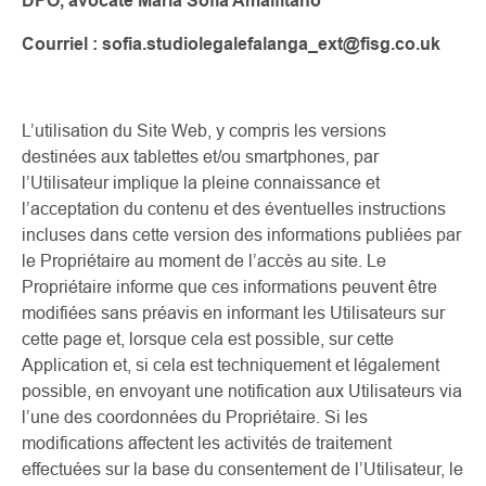
DPO, avocate María Sofía Amalfitano
Courriel : sofia.studiolegalefalanga_ext@fisg.co.uk
L’utilisation du Site Web, y compris les versions
destinées aux tablettes et/ou smartphones, par
l’Utilisateur implique la pleine connaissance et
l’acceptation du contenu et des éventuelles instructions
incluses dans cette version des informations publiées par
le Propriétaire au moment de l’accès au site. Le
Propriétaire informe que ces informations peuvent être
modifiées sans préavis en informant les Utilisateurs sur
cette page et, lorsque cela est possible, sur cette
Application et, si cela est techniquement et légalement
possible, en envoyant une notification aux Utilisateurs via
l’une des coordonnées du Propriétaire. Si les
modifications affectent les activités de traitement
effectuées sur la base du consentement de l’Utilisateur, le