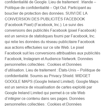
confidentialité de Google. Lieu de traitement : Irlande –
Politique de confidentialité – Opt Out. Participant au
bouclier de protection des données. SUIVI DE LA
CONVERSION DES PUBLICITÉS FACEBOOK
(Facebook Pixel) (Facebook, Inc.). Le suivi des
conversions des publicités Facebook (pixel Facebook)
est un service de statistiques fourni par Facebook, Inc.
qui relie les données du réseau publicitaire Facebook
aux actions effectuées sur ce site Web. Le pixel
Facebook suit les conversions attribuables aux publicités
Facebook, Instagram et Audience Network. Données
personnelles collectées : Cookies et Données
d’utilisation. Lieu de traitement : États-Unis – Politique de
confidentialité. Soumis au Privacy Shield. WIDGET
GOOGLE MAPS (Google Ireland Limited). Google Maps
est un service de visualisation de cartes exploité par
Google Ireland Limited qui permet à ce site Web
d’intégrer ce contenu dans ses pages. Données
personnelles collectées : Cookies et Données