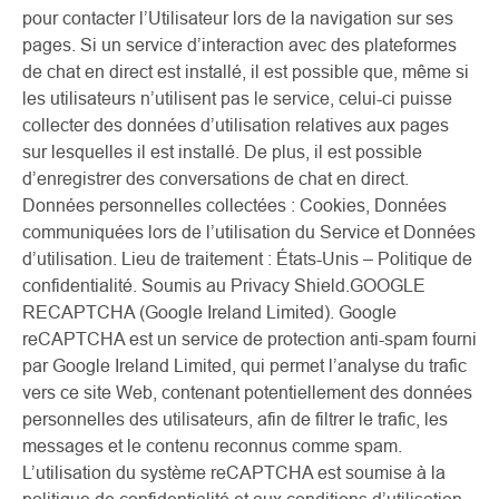
pour contacter l’Utilisateur lors de la navigation sur ses
pages. Si un service d’interaction avec des plateformes
de chat en direct est installé, il est possible que, même si
les utilisateurs n’utilisent pas le service, celui-ci puisse
collecter des données d’utilisation relatives aux pages
sur lesquelles il est installé. De plus, il est possible
d’enregistrer des conversations de chat en direct.
Données personnelles collectées : Cookies, Données
communiquées lors de l’utilisation du Service et Données
d’utilisation. Lieu de traitement : États-Unis – Politique de
confidentialité. Soumis au Privacy Shield.GOOGLE
RECAPTCHA (Google Ireland Limited). Google
reCAPTCHA est un service de protection anti-spam fourni
par Google Ireland Limited, qui permet l’analyse du trafic
vers ce site Web, contenant potentiellement des données
personnelles des utilisateurs, afin de filtrer le trafic, les
messages et le contenu reconnus comme spam.
L’utilisation du système reCAPTCHA est soumise à la