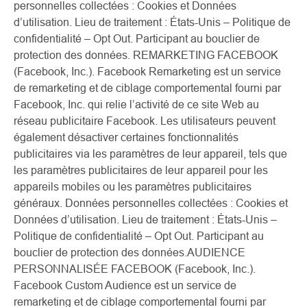
personnelles collectées : Cookies et Données
d’utilisation. Lieu de traitement : États-Unis – Politique de
confidentialité – Opt Out. Participant au bouclier de
protection des données. REMARKETING FACEBOOK
(Facebook, Inc.). Facebook Remarketing est un service
de remarketing et de ciblage comportemental fourni par
Facebook, Inc. qui relie l’activité de ce site Web au
réseau publicitaire Facebook. Les utilisateurs peuvent
également désactiver certaines fonctionnalités
publicitaires via les paramètres de leur appareil, tels que
les paramètres publicitaires de leur appareil pour les
appareils mobiles ou les paramètres publicitaires
généraux. Données personnelles collectées : Cookies et
Données d’utilisation. Lieu de traitement : États-Unis –
Politique de confidentialité – Opt Out. Participant au
bouclier de protection des données.AUDIENCE
PERSONNALISÉE FACEBOOK (Facebook, Inc.).
Facebook Custom Audience est un service de
remarketing et de ciblage comportemental fourni par