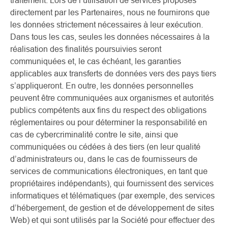
traitement. Lors de l’utilisation de services proposés
directement par les Partenaires, nous ne fournirons que
les données strictement nécessaires à leur exécution.
Dans tous les cas, seules les données nécessaires à la
réalisation des finalités poursuivies seront
communiquées et, le cas échéant, les garanties
applicables aux transferts de données vers des pays tiers
s’appliqueront. En outre, les données personnelles
peuvent être communiquées aux organismes et autorités
publics compétents aux fins du respect des obligations
réglementaires ou pour déterminer la responsabilité en
cas de cybercriminalité contre le site, ainsi que
communiquées ou cédées à des tiers (en leur qualité
d’administrateurs ou, dans le cas de fournisseurs de
services de communications électroniques, en tant que
propriétaires indépendants), qui fournissent des services
informatiques et télématiques (par exemple, des services
d’hébergement, de gestion et de développement de sites
Web) et qui sont utilisés par la Société pour effectuer des