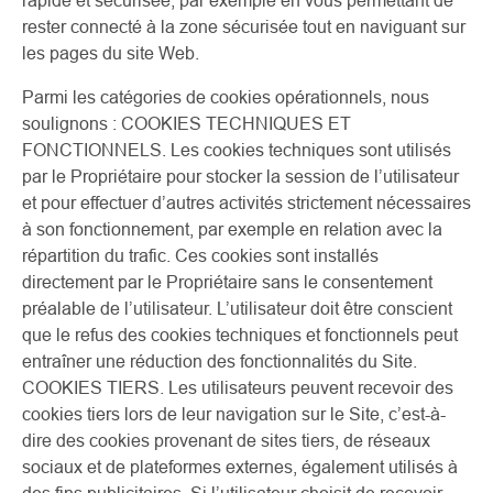
rapide et sécurisée, par exemple en vous permettant de
rester connecté à la zone sécurisée tout en naviguant sur
les pages du site Web.
Parmi les catégories de cookies opérationnels, nous
soulignons : COOKIES TECHNIQUES ET
FONCTIONNELS. Les cookies techniques sont utilisés
par le Propriétaire pour stocker la session de l’utilisateur
et pour effectuer d’autres activités strictement nécessaires
à son fonctionnement, par exemple en relation avec la
répartition du trafic. Ces cookies sont installés
directement par le Propriétaire sans le consentement
préalable de l’utilisateur. L’utilisateur doit être conscient
que le refus des cookies techniques et fonctionnels peut
entraîner une réduction des fonctionnalités du Site.
COOKIES TIERS. Les utilisateurs peuvent recevoir des
cookies tiers lors de leur navigation sur le Site, c’est-à-
dire des cookies provenant de sites tiers, de réseaux
sociaux et de plateformes externes, également utilisés à