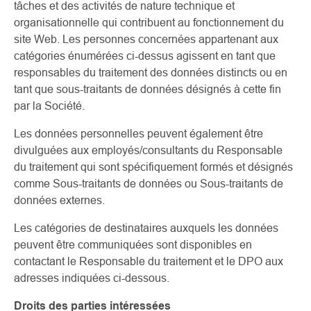
tâches et des activités de nature technique et
organisationnelle qui contribuent au fonctionnement du
site Web. Les personnes concernées appartenant aux
catégories énumérées ci-dessus agissent en tant que
responsables du traitement des données distincts ou en
tant que sous-traitants de données désignés à cette fin
par la Société.
Les données personnelles peuvent également être
divulguées aux employés/consultants du Responsable
du traitement qui sont spécifiquement formés et désignés
comme Sous-traitants de données ou Sous-traitants de
données externes.
Les catégories de destinataires auxquels les données
peuvent être communiquées sont disponibles en
contactant le Responsable du traitement et le DPO aux
adresses indiquées ci-dessous.
Droits des parties intéressées