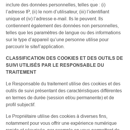
inclure des données personnelles, telles que : (i)
l’adresse IP, (ii) le nom d’utilisateur, (iii) l’identifiant
unique et (iv) l’adresse e-mail. Ils le peuvent. Ils
contiennent également des données non personnelles,
telles que les paramètres de langue ou des informations
sur le type d’appareil qu’une personne utilise pour
parcourir le site/l’application.
CLASSIFICATION DES COOKIES ET DES OUTILS DE
SUIVI UTILISÉS PAR LE RESPONSABLE DU
TRAITEMENT
Le Responsable du traitement utilise des cookies et des
outils de suivi présentant des caractéristiques différentes
en termes de durée (session et/ou permanente) et de
profil subjectif.
Le Propriétaire utilise des cookies à diverses fins,
notamment pour vous offrir une expérience numérique