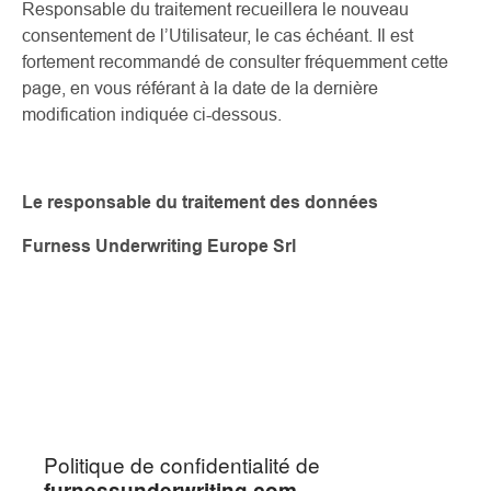
Responsable du traitement recueillera le nouveau
consentement de l’Utilisateur, le cas échéant. Il est
fortement recommandé de consulter fréquemment cette
page, en vous référant à la date de la dernière
modification indiquée ci-dessous.
Le responsable du traitement des données
Furness Underwriting Europe Srl
Politique de confidentialité de
furnessunderwriting.com