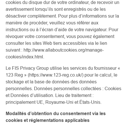
cookies du disque dur de votre ordinateur, de recevoir un
avertissement lorsqu’ils sont enregistrés ou de les
désactiver complètement. Pour plus d’informations sur la
manière de procéder, veuillez vous référer aux
instructions ou à l’écran d’aide de votre navigateur. Pour
révoquer votre consentement, vous pouvez également
consulter les sites Web tiers accessibles via le lien
suivant : http://www.allaboutcookies.org/manage-
cookies/index.html.
Le FIS Privacy Group utilise les services du fournisseur «
123 Reg » (https://www.123-reg.co.uk/) pour le calcul, le
stockage et la base de données des données
personnelles. Données personnelles collectées : Cookies
et Données d’utilisation. Lieu de traitement :
principalement UE, Royaume-Uni et États-Unis.
Modalités d’obtention du consentement via les
cookies et réglementations applicables