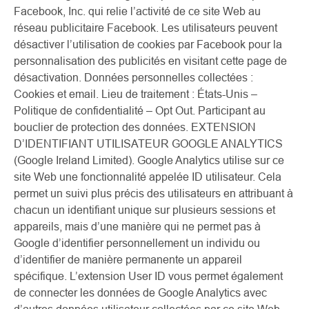
Facebook, Inc. qui relie l’activité de ce site Web au
réseau publicitaire Facebook. Les utilisateurs peuvent
désactiver l’utilisation de cookies par Facebook pour la
personnalisation des publicités en visitant cette page de
désactivation. Données personnelles collectées :
Cookies et email. Lieu de traitement : États-Unis –
Politique de confidentialité – Opt Out. Participant au
bouclier de protection des données. EXTENSION
D’IDENTIFIANT UTILISATEUR GOOGLE ANALYTICS
(Google Ireland Limited). Google Analytics utilise sur ce
site Web une fonctionnalité appelée ID utilisateur. Cela
permet un suivi plus précis des utilisateurs en attribuant à
chacun un identifiant unique sur plusieurs sessions et
appareils, mais d’une manière qui ne permet pas à
Google d’identifier personnellement un individu ou
d’identifier de manière permanente un appareil
spécifique. L’extension User ID vous permet également
de connecter les données de Google Analytics avec