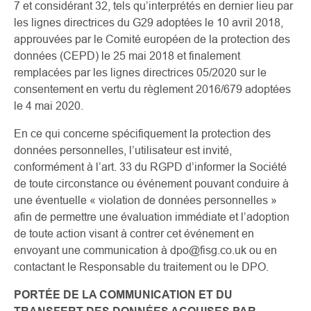
7 et considérant 32, tels qu’interprétés en dernier lieu par
les lignes directrices du G29 adoptées le 10 avril 2018,
approuvées par le Comité européen de la protection des
données (CEPD) le 25 mai 2018 et finalement
remplacées par les lignes directrices 05/2020 sur le
consentement en vertu du règlement 2016/679 adoptées
le 4 mai 2020.
En ce qui concerne spécifiquement la protection des
données personnelles, l’utilisateur est invité,
conformément à l’art. 33 du RGPD d’informer la Société
de toute circonstance ou événement pouvant conduire à
une éventuelle « violation de données personnelles »
afin de permettre une évaluation immédiate et l’adoption
de toute action visant à contrer cet événement en
envoyant une communication à dpo@fisg.co.uk ou en
contactant le Responsable du traitement ou le DPO.
PORTÉE DE LA COMMUNICATION ET DU