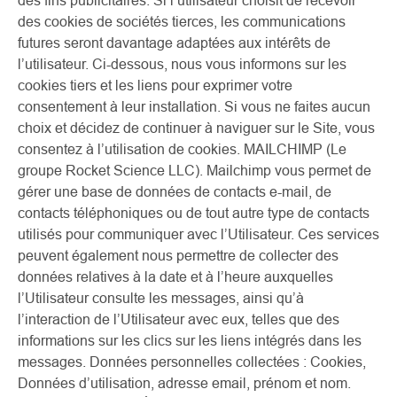
des fins publicitaires. Si l’utilisateur choisit de recevoir
des cookies de sociétés tierces, les communications
futures seront davantage adaptées aux intérêts de
l’utilisateur. Ci-dessous, nous vous informons sur les
cookies tiers et les liens pour exprimer votre
consentement à leur installation. Si vous ne faites aucun
choix et décidez de continuer à naviguer sur le Site, vous
consentez à l’utilisation de cookies. MAILCHIMP (Le
groupe Rocket Science LLC). Mailchimp vous permet de
gérer une base de données de contacts e-mail, de
contacts téléphoniques ou de tout autre type de contacts
utilisés pour communiquer avec l’Utilisateur. Ces services
peuvent également nous permettre de collecter des
données relatives à la date et à l’heure auxquelles
l’Utilisateur consulte les messages, ainsi qu’à
l’interaction de l’Utilisateur avec eux, telles que des
informations sur les clics sur les liens intégrés dans les
messages. Données personnelles collectées : Cookies,
Données d’utilisation, adresse email, prénom et nom.