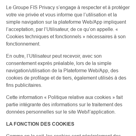
Le Groupe FIS Privacy s’engage à respecter et à protéger
votre vie privée et vous informe que l’utilisation et la
simple navigation sur la plateforme Web/App impliquent
l’acceptation, par l’Utilisateur, de ce qu’on appelle. «
Cookies techniques et fonctionnels » nécessaires à son
fonctionnement.
En outre, l’Utilisateur peut recevoir, avec son
consentement exprès préalable, lors de la simple
navigation/utilisation de la Plateforme Web/App, des
cookies de profilage et de tiers, également utilisés à des
fins publicitaires.
Cette information « Politique relative aux cookies » fait
partie intégrante des informations sur le traitement des
données personnelles sur le site Web/l’application.
LA FONCTION DES COOKIES