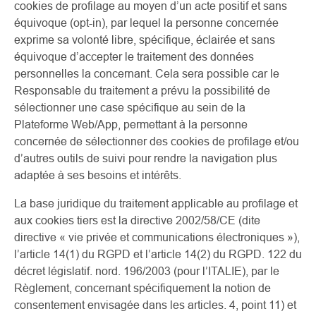
cookies de profilage au moyen d’un acte positif et sans
équivoque (opt-in), par lequel la personne concernée
exprime sa volonté libre, spécifique, éclairée et sans
équivoque d’accepter le traitement des données
personnelles la concernant. Cela sera possible car le
Responsable du traitement a prévu la possibilité de
sélectionner une case spécifique au sein de la
Plateforme Web/App, permettant à la personne
concernée de sélectionner des cookies de profilage et/ou
d’autres outils de suivi pour rendre la navigation plus
adaptée à ses besoins et intérêts.
La base juridique du traitement applicable au profilage et
aux cookies tiers est la directive 2002/58/CE (dite
directive « vie privée et communications électroniques »),
l’article 14(1) du RGPD et l’article 14(2) du RGPD. 122 du
décret législatif. nord. 196/2003 (pour l’ITALIE), par le
Règlement, concernant spécifiquement la notion de
consentement envisagée dans les articles. 4, point 11) et