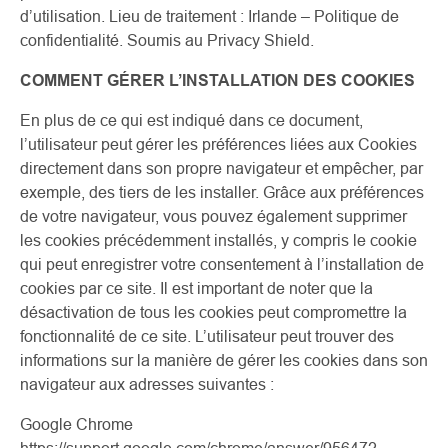
d’utilisation. Lieu de traitement : Irlande – Politique de
confidentialité. Soumis au Privacy Shield.
COMMENT GÉRER L’INSTALLATION DES COOKIES
En plus de ce qui est indiqué dans ce document,
l’utilisateur peut gérer les préférences liées aux Cookies
directement dans son propre navigateur et empêcher, par
exemple, des tiers de les installer. Grâce aux préférences
de votre navigateur, vous pouvez également supprimer
les cookies précédemment installés, y compris le cookie
qui peut enregistrer votre consentement à l’installation de
cookies par ce site. Il est important de noter que la
désactivation de tous les cookies peut compromettre la
fonctionnalité de ce site. L’utilisateur peut trouver des
informations sur la manière de gérer les cookies dans son
navigateur aux adresses suivantes :
Google Chrome