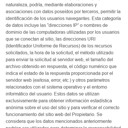
naturaleza, podría, mediante elaboraciones y
asociaciones con datos poseídos por terceros, permitir la
identificación de los usuarios navegantes. Esta categoría
de datos incluye las “direcciones IP” o nombres de
dominio de las computadoras utilizadas por los usuarios
que se conectan al sitio, las direcciones URI
(Identificador Uniforme de Recursos) de los recursos
solicitados, la hora de la solicitud, el método utilizado
para enviar la solicitud al servidor web, el tamaño del
archivo obtenido en respuesta, el código numérico que
indica el estado de la respuesta proporcionada por el
servidor web (exitosa, error, etc.) y otros parámetros
relacionados con el sistema operativo y el entorno
informático del usuario. Estos datos se utilizan
exclusivamente para obtener información estadística
anónima sobre el uso del sitio y para verificar el correcto
funcionamiento del sitio web del Propietario. Se
considera que los datos mencionados anteriormente