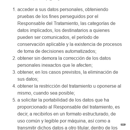
acceder a sus datos personales, obteniendo
pruebas de los fines perseguidos por el
Responsable del Tratamiento, las categorías de
datos implicados, los destinatarios a quienes
pueden ser comunicados, el período de
conservación aplicable y la existencia de procesos
de toma de decisiones automatizados;
obtener sin demora la corrección de los datos
personales inexactos que le afecten;
obtener, en los casos previstos, la eliminación de
sus datos;
obtener la restricción del tratamiento u oponerse al
mismo, cuando sea posible;
a solicitar la portabilidad de los datos que ha
proporcionado al Responsable del tratamiento, es
decir, a recibirlos en un formato estructurado, de
uso común y legible por máquina, así como a
transmitir dichos datos a otro titular, dentro de los