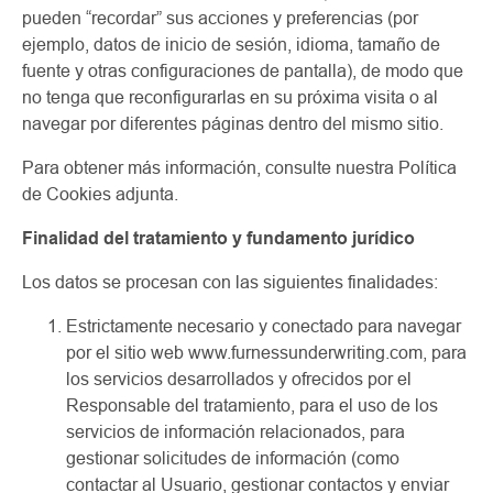
pueden “recordar” sus acciones y preferencias (por
ejemplo, datos de inicio de sesión, idioma, tamaño de
fuente y otras configuraciones de pantalla), de modo que
no tenga que reconfigurarlas en su próxima visita o al
navegar por diferentes páginas dentro del mismo sitio.
Para obtener más información, consulte nuestra Política
de Cookies adjunta.
Finalidad del tratamiento y fundamento jurídico
Los datos se procesan con las siguientes finalidades:
Estrictamente necesario y conectado para navegar
por el sitio web www.furnessunderwriting.com, para
los servicios desarrollados y ofrecidos por el
Responsable del tratamiento, para el uso de los
servicios de información relacionados, para
gestionar solicitudes de información (como
contactar al Usuario, gestionar contactos y enviar