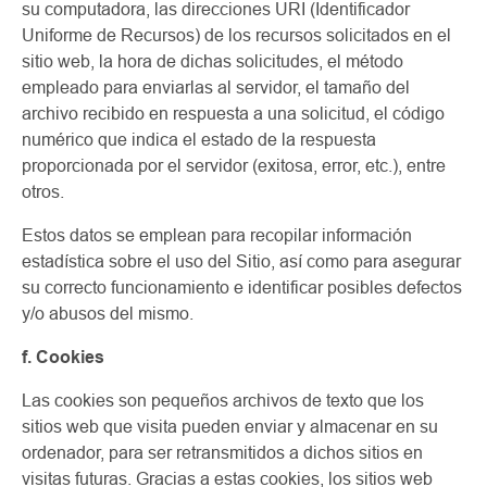
su computadora, las direcciones URI (Identificador
Uniforme de Recursos) de los recursos solicitados en el
sitio web, la hora de dichas solicitudes, el método
empleado para enviarlas al servidor, el tamaño del
archivo recibido en respuesta a una solicitud, el código
numérico que indica el estado de la respuesta
proporcionada por el servidor (exitosa, error, etc.), entre
otros.
Estos datos se emplean para recopilar información
estadística sobre el uso del Sitio, así como para asegurar
su correcto funcionamiento e identificar posibles defectos
y/o abusos del mismo.
f. Cookies
Las cookies son pequeños archivos de texto que los
sitios web que visita pueden enviar y almacenar en su
ordenador, para ser retransmitidos a dichos sitios en
visitas futuras. Gracias a estas cookies, los sitios web