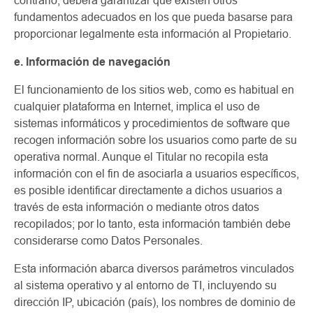
contrario, deberá garantizar que existen otros
fundamentos adecuados en los que pueda basarse para
proporcionar legalmente esta información al Propietario.
e. Información de navegación
El funcionamiento de los sitios web, como es habitual en
cualquier plataforma en Internet, implica el uso de
sistemas informáticos y procedimientos de software que
recogen información sobre los usuarios como parte de su
operativa normal. Aunque el Titular no recopila esta
información con el fin de asociarla a usuarios específicos,
es posible identificar directamente a dichos usuarios a
través de esta información o mediante otros datos
recopilados; por lo tanto, esta información también debe
considerarse como Datos Personales.
Esta información abarca diversos parámetros vinculados
al sistema operativo y al entorno de TI, incluyendo su
dirección IP, ubicación (país), los nombres de dominio de