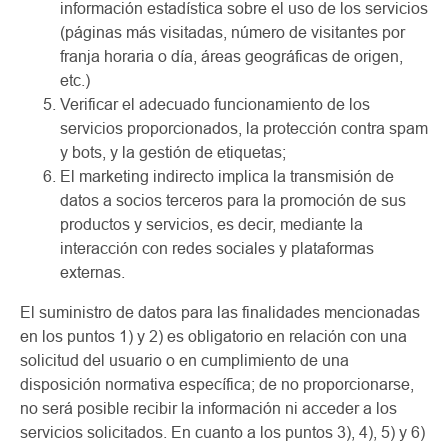
información estadística sobre el uso de los servicios
(páginas más visitadas, número de visitantes por
franja horaria o día, áreas geográficas de origen,
etc.)
Verificar el adecuado funcionamiento de los
servicios proporcionados, la protección contra spam
y bots, y la gestión de etiquetas;
El marketing indirecto implica la transmisión de
datos a socios terceros para la promoción de sus
productos y servicios, es decir, mediante la
interacción con redes sociales y plataformas
externas.
El suministro de datos para las finalidades mencionadas
en los puntos 1) y 2) es obligatorio en relación con una
solicitud del usuario o en cumplimiento de una
disposición normativa específica; de no proporcionarse,
no será posible recibir la información ni acceder a los
servicios solicitados. En cuanto a los puntos 3), 4), 5) y 6)