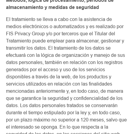
Métodos, lógica de procesamiento, períodos de
almacenamiento y medidas de seguridad
El tratamiento se lleva a cabo con la asistencia de
medios electrónicos o automatizados y es realizado por
FIS Privacy Group y/o por terceros que el Titular del
Tratamiento puede emplear para almacenar, gestionar y
transmitir los datos. El tratamiento de los datos se
efectuará con la lógica de organización y manejo de sus
datos personales, también en relación con los registros
generados por el acceso y uso de los servicios
disponibles a través de la web, de los productos y
servicios utilizados en relación con las finalidades
mencionadas anteriormente y, en todo caso, de manera
que se garantice la seguridad y confidencialidad de los
datos. Los datos personales tratados se conservarán
durante el tiempo estipulado por la ley y, en todo caso,
por un plazo máximo no superior a 120 meses, salvo que
el interesado se oponga. En lo que respecta a la