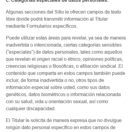
c. Categorías especiales de datos personales.
Algunas secciones del Sitio le ofrecen campos de texto
libre donde podrá transmitir información al Titular
mediante Formularios específicos.
Puede utilizar estas áreas para revelar, ya sea de manera
inadvertida o intencionada, ciertas categorías sensibles
(“especiales”) de datos personales, tales como aquellos
que revelan el origen racial o étnico, opiniones políticas,
creencias religiosas o filosóficas, o afiliación sindical. El
contenido que comparta en estos campos también puede
incluir, de forma inadvertida o no, otros tipos de
información especial sobre usted, como sus datos
genéticos, datos biométricos o información relacionada
con su salud, vida u orientación sexual, así como
cualquier discapacidad.
El Titular le solicita de manera expresa que no divulgue
ningún dato personal específico en estos campos de