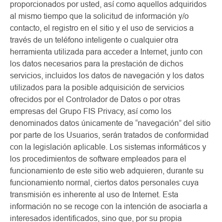
proporcionados por usted, así como aquellos adquiridos
al mismo tiempo que la solicitud de información y/o
contacto, el registro en el sitio y el uso de servicios a
través de un teléfono inteligente o cualquier otra
herramienta utilizada para acceder a Internet, junto con
los datos necesarios para la prestación de dichos
servicios, incluidos los datos de navegación y los datos
utilizados para la posible adquisición de servicios
ofrecidos por el Controlador de Datos o por otras
empresas del Grupo FIS Privacy, así como los
denominados datos únicamente de “navegación” del sitio
por parte de los Usuarios, serán tratados de conformidad
con la legislación aplicable. Los sistemas informáticos y
los procedimientos de software empleados para el
funcionamiento de este sitio web adquieren, durante su
funcionamiento normal, ciertos datos personales cuya
transmisión es inherente al uso de Internet. Esta
información no se recoge con la intención de asociarla a
interesados identificados, sino que, por su propia