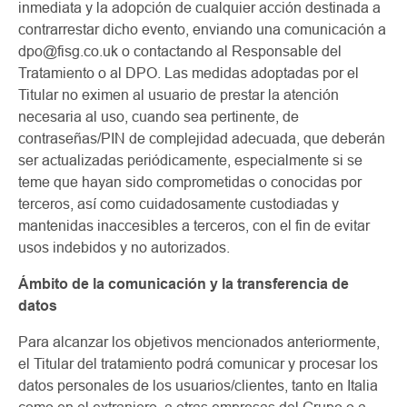
inmediata y la adopción de cualquier acción destinada a
contrarrestar dicho evento, enviando una comunicación a
dpo@fisg.co.uk o contactando al Responsable del
Tratamiento o al DPO. Las medidas adoptadas por el
Titular no eximen al usuario de prestar la atención
necesaria al uso, cuando sea pertinente, de
contraseñas/PIN de complejidad adecuada, que deberán
ser actualizadas periódicamente, especialmente si se
teme que hayan sido comprometidas o conocidas por
terceros, así como cuidadosamente custodiadas y
mantenidas inaccesibles a terceros, con el fin de evitar
usos indebidos y no autorizados.
Ámbito de la comunicación y la transferencia de
datos
Para alcanzar los objetivos mencionados anteriormente,
el Titular del tratamiento podrá comunicar y procesar los
datos personales de los usuarios/clientes, tanto en Italia