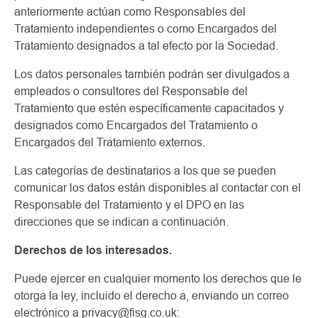
anteriormente actúan como Responsables del
Tratamiento independientes o como Encargados del
Tratamiento designados a tal efecto por la Sociedad.
Los datos personales también podrán ser divulgados a
empleados o consultores del Responsable del
Tratamiento que estén específicamente capacitados y
designados como Encargados del Tratamiento o
Encargados del Tratamiento externos.
Las categorías de destinatarios a los que se pueden
comunicar los datos están disponibles al contactar con el
Responsable del Tratamiento y el DPO en las
direcciones que se indican a continuación.
Derechos de los interesados.
Puede ejercer en cualquier momento los derechos que le
otorga la ley, incluido el derecho a, enviando un correo
electrónico a privacy@fisg.co.uk: