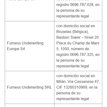
registro 0696.787.028, en
la persona de su
representante legal
con domicilio social en
Bruselas (Bélgica),
Bastion Tower – Nivel 20
Furness Underwriting
Place du Champ de Mars
Europe Srl
5, 1050, número de
registro 0696.787.325, en
la persona de su
representante legal
con domicilio social en
Milán, Via Cassanese 47,
Furness Underwriting SRL
CIF 13260310969, en la
persona de su
representante legal