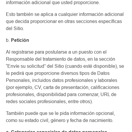
información adicional que usted proporcione.
Esto también se aplica a cualquier información adicional
que decida proporcionar en otras secciones específicas
del Sitio.
b.
Petición
Al registrarse para postularse a un puesto con el
Responsable del tratamiento de datos, en la sección
“Envíe su solicitud” del Sitio (cuando esté disponible), se
le pedirá que proporcione diversos tipos de Datos
Personales, incluidos datos profesionales y laborales
(por ejemplo, CV, carta de presentación, calificaciones
profesionales, disponibilidad para comenzar, URL de
redes sociales profesionales, entre otros).
También puede que se le pida información opcional,
como su estado civil, género y fecha de nacimiento.