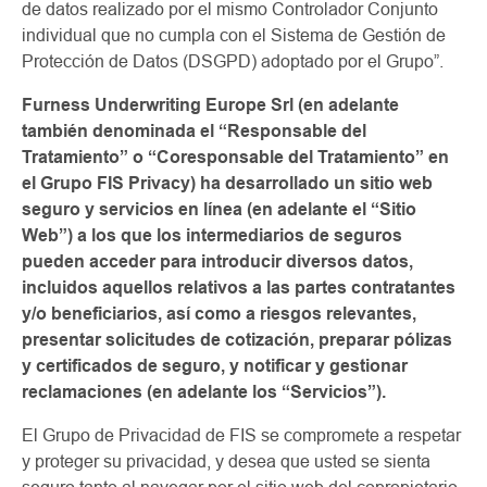
de datos realizado por el mismo Controlador Conjunto
individual que no cumpla con el Sistema de Gestión de
Protección de Datos (DSGPD) adoptado por el Grupo”.
Furness Underwriting Europe Srl (en adelante
también denominada el “Responsable del
Tratamiento” o “Coresponsable del Tratamiento” en
el Grupo FIS Privacy) ha desarrollado un sitio web
seguro y servicios en línea (en adelante el “Sitio
Web”) a los que los intermediarios de seguros
pueden acceder para introducir diversos datos,
incluidos aquellos relativos a las partes contratantes
y/o beneficiarios, así como a riesgos relevantes,
presentar solicitudes de cotización, preparar pólizas
y certificados de seguro, y notificar y gestionar
reclamaciones (en adelante los “Servicios”).
El Grupo de Privacidad de FIS se compromete a respetar
y proteger su privacidad, y desea que usted se sienta