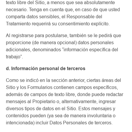
texto libre del Sitio, a menos que sea absolutamente
necesario. Tenga en cuenta que, en caso de que usted
comparta datos sensibles, el Responsable del
Tratamiento requerirá su consentimiento explícito.
Al registrarse para postularse, también se le pedirá que
proporcione (de manera opcional) datos personales
adicionales, denominados “información específica del
trabajo”.
d. Información personal de terceros
Como se indicó en la sección anterior, ciertas áreas del
Sitio y los Formularios contienen campos específicos,
además de campos de texto libre, donde puede redactar
mensajes al Propietario o, alternativamente, ingresar
diversos tipos de datos en el Sitio. Estos mensajes y
contenidos pueden (ya sea de manera involuntaria o
intencionada) incluir Datos Personales de terceros.