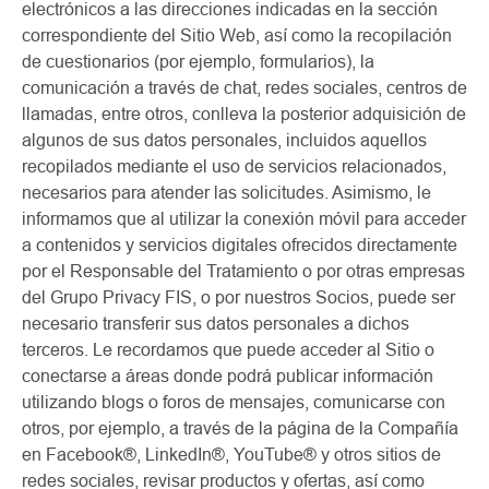
electrónicos a las direcciones indicadas en la sección
correspondiente del Sitio Web, así como la recopilación
de cuestionarios (por ejemplo, formularios), la
comunicación a través de chat, redes sociales, centros de
llamadas, entre otros, conlleva la posterior adquisición de
algunos de sus datos personales, incluidos aquellos
recopilados mediante el uso de servicios relacionados,
necesarios para atender las solicitudes. Asimismo, le
informamos que al utilizar la conexión móvil para acceder
a contenidos y servicios digitales ofrecidos directamente
por el Responsable del Tratamiento o por otras empresas
del Grupo Privacy FIS, o por nuestros Socios, puede ser
necesario transferir sus datos personales a dichos
terceros. Le recordamos que puede acceder al Sitio o
conectarse a áreas donde podrá publicar información
utilizando blogs o foros de mensajes, comunicarse con
otros, por ejemplo, a través de la página de la Compañía
en Facebook®, LinkedIn®, YouTube® y otros sitios de
redes sociales, revisar productos y ofertas, así como