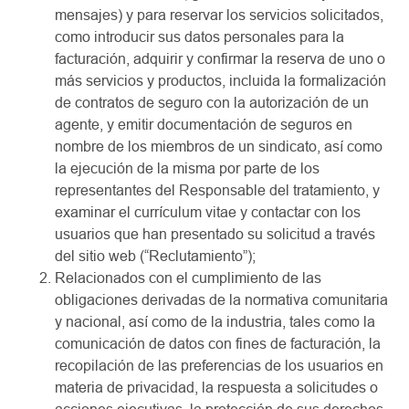
mensajes) y para reservar los servicios solicitados,
como introducir sus datos personales para la
facturación, adquirir y confirmar la reserva de uno o
más servicios y productos, incluida la formalización
de contratos de seguro con la autorización de un
agente, y emitir documentación de seguros en
nombre de los miembros de un sindicato, así como
la ejecución de la misma por parte de los
representantes del Responsable del tratamiento, y
examinar el currículum vitae y contactar con los
usuarios que han presentado su solicitud a través
del sitio web (“Reclutamiento”);
Relacionados con el cumplimiento de las
obligaciones derivadas de la normativa comunitaria
y nacional, así como de la industria, tales como la
comunicación de datos con fines de facturación, la
recopilación de las preferencias de los usuarios en
materia de privacidad, la respuesta a solicitudes o