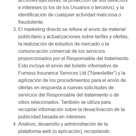
acciones ejecutivas, la protección de sus derechos
e intereses (o los de los Usuarios o terceros), y la
identificación de cualquier actividad maliciosa o
fraudulenta;
El marketing directo se refiere al envío de material
publicitario y actualizaciones sobre tarifas y ofertas,
la realización de estudios de mercado o la
comunicación comercial de los servicios
proporcionados por el Responsable del tratamiento.
Esto incluye el envío del boletín informativo de
Furness Insurance Services Ltd (“Newsletter”) y la
agilización de los procedimientos para el envío de
ofertas en respuesta a nuevas solicitudes de
servicios del Responsable del tratamiento o de
sitios relacionados. También se utiliza para
recopilar información sobre la desactivación de la
publicidad basada en intereses.
Análisis, desarrollo y administración de la
plataforma web (o aplicación), recopilando