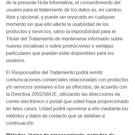
de la presente Nota Informativa, el consentimiento del
usuario para el tratamiento de los datos es, en cambio,
libre y opcional, y puede ser revocado en cualquier
momento sin que ello afecte la usabilidad de los
productos y servicios, salvo la imposibilidad para el
Titular del Tratamiento de mantenerse informado sobre
nuevas iniciativas o sobre promociones o ventajas
particulares que puedan estar disponibles para los
usuarios.
El Responsable del Tratamiento podrá remitir
comunicaciones comerciales relacionadas con productos
y/o servicios similares a los ya ofrecidos, de acuerdo con
la Directiva 2002/58/UE, utilizando las direcciones de
correo electrónico o postal que usted haya proporcionado
en tales casos. Usted podrá oponerse a ello mediante los
métodos y datos de contacto que se detallan a
continuación.