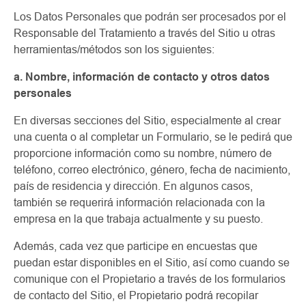
Los Datos Personales que podrán ser procesados por el
Responsable del Tratamiento a través del Sitio u otras
herramientas/métodos son los siguientes:
a. Nombre, información de contacto y otros datos
personales
En diversas secciones del Sitio, especialmente al crear
una cuenta o al completar un Formulario, se le pedirá que
proporcione información como su nombre, número de
teléfono, correo electrónico, género, fecha de nacimiento,
país de residencia y dirección. En algunos casos,
también se requerirá información relacionada con la
empresa en la que trabaja actualmente y su puesto.
Además, cada vez que participe en encuestas que
puedan estar disponibles en el Sitio, así como cuando se
comunique con el Propietario a través de los formularios
de contacto del Sitio, el Propietario podrá recopilar