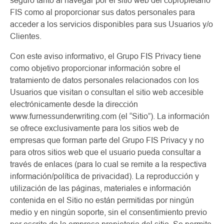
seguro tanto al navegar por el sitio web del copropietario
FIS como al proporcionar sus datos personales para
acceder a los servicios disponibles para sus Usuarios y/o
Clientes.
Con este aviso informativo, el Grupo FIS Privacy tiene
como objetivo proporcionar información sobre el
tratamiento de datos personales relacionados con los
Usuarios que visitan o consultan el sitio web accesible
electrónicamente desde la dirección
www.furnessunderwriting.com (el “Sitio”). La información
se ofrece exclusivamente para los sitios web de
empresas que forman parte del Grupo FIS Privacy y no
para otros sitios web que el usuario pueda consultar a
través de enlaces (para lo cual se remite a la respectiva
información/política de privacidad). La reproducción y
utilización de las páginas, materiales e información
contenida en el Sitio no están permitidas por ningún
medio y en ningún soporte, sin el consentimiento previo