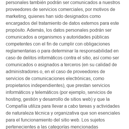
personales también podrán ser comunicados a nuestros
proveedores de servicios comerciales, por motivos de
marketing, quienes han sido designados como
encargados del tratamiento de datos externos para este
propósito. Además, los datos personales podrán ser
comunicados a organismos y autoridades públicas
competentes con el fin de cumplir con obligaciones
reglamentarias o para determinar la responsabilidad en
caso de delitos informáticos contra el sitio, así como ser
comunicados o asignados a terceros (en su calidad de
administradores o, en el caso de proveedores de
servicios de comunicaciones electrónicas, como
propietarios independientes), que prestan servicios
informáticos y telemáticos (por ejemplo, servicios de
hosting, gestión y desarrollo de sitios web) y que la
Compañía utiliza para llevar a cabo tareas y actividades
de naturaleza técnica y organizativa que son esenciales
para el funcionamiento del sitio web. Los sujetos
pertenecientes a las categorías mencionadas