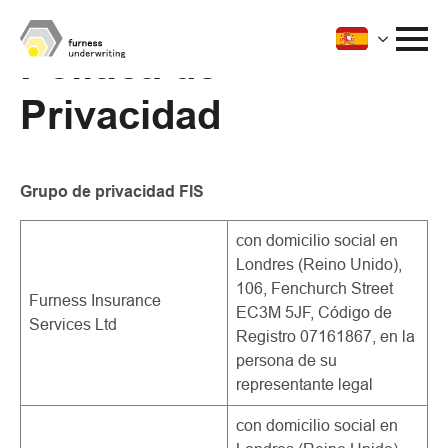
Politica de
Privacidad
Grupo de privacidad FIS
con domicilio social en
Londres (Reino Unido),
106, Fenchurch Street
Furness Insurance
EC3M 5JF, Código de
Services Ltd
Registro 07161867, en la
persona de su
representante legal
con domicilio social en