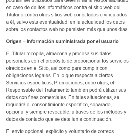
podrían ser utilizados para determinar la responsabilidad
en caso de delitos informáticos contra el sitio web del
Titular o contra otros sitios web conectados o vinculados
a él; salvo esta eventualidad, en la actualidad los datos
sobre los contactos web no persisten más que unos días.
Origen – Información suministrada por el usuario
El Titular recopila, almacena y procesa sus datos
personales con el propósito de proporcionar los servicios
ofrecidos en el Sitio, así como para cumplir con
obligaciones legales. En lo que respecta a ciertos
Servicios específicos, Promociones, entre otros, el
Responsable del Tratamiento también podrá utilizar sus
datos con fines comerciales. En tales situaciones, se
requerirá el consentimiento específico, separado,
opcional y siempre revocable, a través de los métodos y
datos de contacto que se detallan a continuación.
El envío opcional, explícito y voluntario de correos