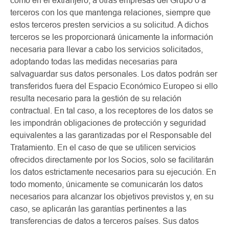
como en el extranjero, a otras empresas del Grupo o a
terceros con los que mantenga relaciones, siempre que
estos terceros presten servicios a su solicitud. A dichos
terceros se les proporcionará únicamente la información
necesaria para llevar a cabo los servicios solicitados,
adoptando todas las medidas necesarias para
salvaguardar sus datos personales. Los datos podrán ser
transferidos fuera del Espacio Económico Europeo si ello
resulta necesario para la gestión de su relación
contractual. En tal caso, a los receptores de los datos se
les impondrán obligaciones de protección y seguridad
equivalentes a las garantizadas por el Responsable del
Tratamiento. En el caso de que se utilicen servicios
ofrecidos directamente por los Socios, solo se facilitarán
los datos estrictamente necesarios para su ejecución. En
todo momento, únicamente se comunicarán los datos
necesarios para alcanzar los objetivos previstos y, en su
caso, se aplicarán las garantías pertinentes a las
transferencias de datos a terceros países. Sus datos