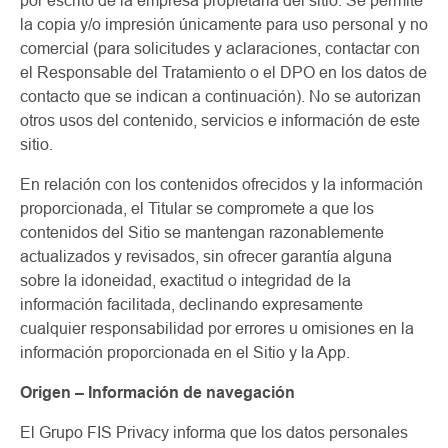
por escrito de la empresa propietaria del sitio. Se permite
la copia y/o impresión únicamente para uso personal y no
comercial (para solicitudes y aclaraciones, contactar con
el Responsable del Tratamiento o el DPO en los datos de
contacto que se indican a continuación). No se autorizan
otros usos del contenido, servicios e información de este
sitio.
En relación con los contenidos ofrecidos y la información
proporcionada, el Titular se compromete a que los
contenidos del Sitio se mantengan razonablemente
actualizados y revisados, sin ofrecer garantía alguna
sobre la idoneidad, exactitud o integridad de la
información facilitada, declinando expresamente
cualquier responsabilidad por errores u omisiones en la
información proporcionada en el Sitio y la App.
Origen – Información de navegación
El Grupo FIS Privacy informa que los datos personales