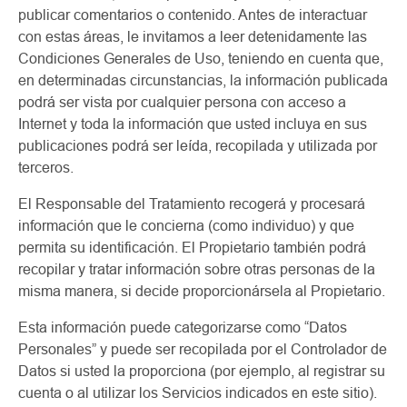
publicar comentarios o contenido. Antes de interactuar
con estas áreas, le invitamos a leer detenidamente las
Condiciones Generales de Uso, teniendo en cuenta que,
en determinadas circunstancias, la información publicada
podrá ser vista por cualquier persona con acceso a
Internet y toda la información que usted incluya en sus
publicaciones podrá ser leída, recopilada y utilizada por
terceros.
El Responsable del Tratamiento recogerá y procesará
información que le concierna (como individuo) y que
permita su identificación. El Propietario también podrá
recopilar y tratar información sobre otras personas de la
misma manera, si decide proporcionársela al Propietario.
Esta información puede categorizarse como “Datos
Personales” y puede ser recopilada por el Controlador de
Datos si usted la proporciona (por ejemplo, al registrar su
cuenta o al utilizar los Servicios indicados en este sitio).