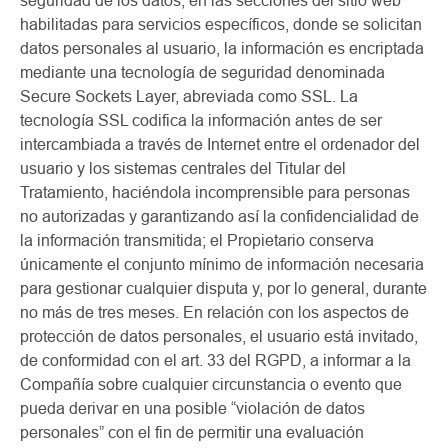
seguridad de los datos, en las secciones del sitio web
habilitadas para servicios específicos, donde se solicitan
datos personales al usuario, la información es encriptada
mediante una tecnología de seguridad denominada
Secure Sockets Layer, abreviada como SSL. La
tecnología SSL codifica la información antes de ser
intercambiada a través de Internet entre el ordenador del
usuario y los sistemas centrales del Titular del
Tratamiento, haciéndola incomprensible para personas
no autorizadas y garantizando así la confidencialidad de
la información transmitida; el Propietario conserva
únicamente el conjunto mínimo de información necesaria
para gestionar cualquier disputa y, por lo general, durante
no más de tres meses. En relación con los aspectos de
protección de datos personales, el usuario está invitado,
de conformidad con el art. 33 del RGPD, a informar a la
Compañía sobre cualquier circunstancia o evento que
pueda derivar en una posible “violación de datos
personales” con el fin de permitir una evaluación