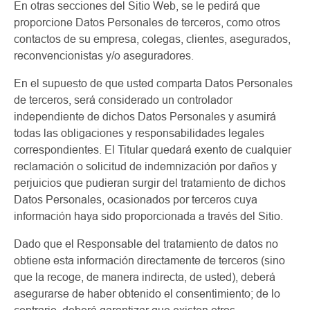
En otras secciones del Sitio Web, se le pedirá que
proporcione Datos Personales de terceros, como otros
contactos de su empresa, colegas, clientes, asegurados,
reconvencionistas y/o aseguradores.
En el supuesto de que usted comparta Datos Personales
de terceros, será considerado un controlador
independiente de dichos Datos Personales y asumirá
todas las obligaciones y responsabilidades legales
correspondientes. El Titular quedará exento de cualquier
reclamación o solicitud de indemnización por daños y
perjuicios que pudieran surgir del tratamiento de dichos
Datos Personales, ocasionados por terceros cuya
información haya sido proporcionada a través del Sitio.
Dado que el Responsable del tratamiento de datos no
obtiene esta información directamente de terceros (sino
que la recoge, de manera indirecta, de usted), deberá
asegurarse de haber obtenido el consentimiento; de lo